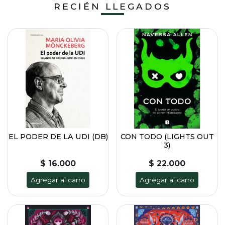
RECIÉN LLEGADOS
EL PODER DE LA UDI (DB)
CON TODO (LIGHTS OUT
3)
$ 16.000
$ 22.000
Agregar al carro
Agregar al carro