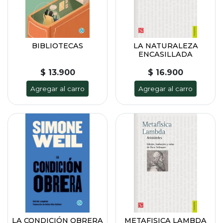
BIBLIOTECAS
LA NATURALEZA
ENCASILLADA
$ 13.900
$ 16.900
Agregar al carro
Agregar al carro
LA CONDICIÓN OBRERA
METAFISICA LAMBDA