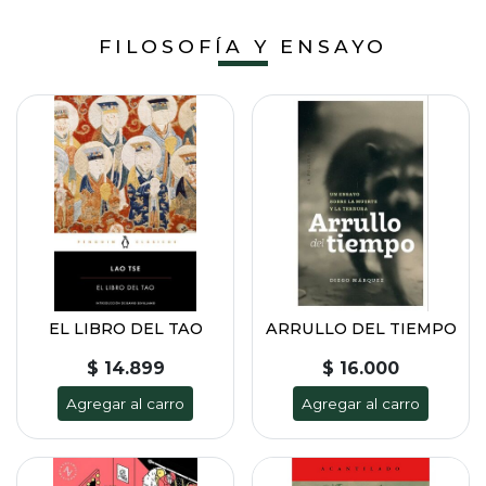
FILOSOFÍA Y ENSAYO
EL LIBRO DEL TAO
ARRULLO DEL TIEMPO
$ 14.899
$ 16.000
Agregar al carro
Agregar al carro