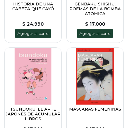
HISTORIA DE UNA
GENBAKU SHISHU.
CABEZA QUE CAYÓ
POEMAS DE LA BOMBA
ATOMICA
$ 24.990
$ 17.000
Agregar al carro
Agregar al carro
TSUNDOKU. EL ARTE
MÁSCARAS FEMENINAS
JAPONÉS DE ACUMULAR
LIBROS