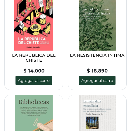
LA REPÚBLICA DEL
LA RESISTENCIA INTIMA
CHISTE
$ 14.000
$ 18.890
Agregar al carro
Agregar al carro