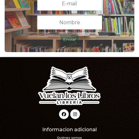
Enviar
Informacion adicional
Quiénes somos