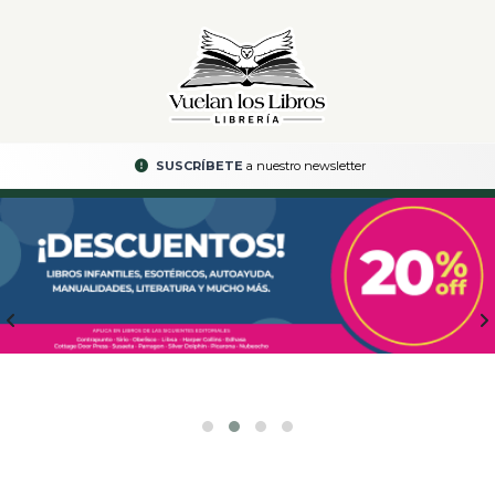
SUSCRÍBETE
a nuestro newsletter