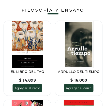
FILOSOFÍA Y ENSAYO
EL LIBRO DEL TAO
ARRULLO DEL TIEMPO
$ 14.899
$ 16.000
Agregar al carro
Agregar al carro