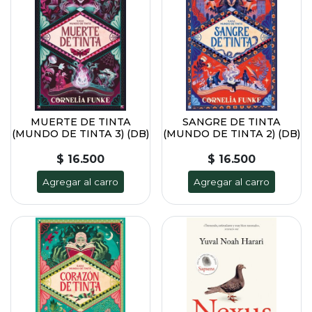
MUERTE DE TINTA
SANGRE DE TINTA
(MUNDO DE TINTA 3) (DB)
(MUNDO DE TINTA 2) (DB)
$ 16.500
$ 16.500
Agregar al carro
Agregar al carro