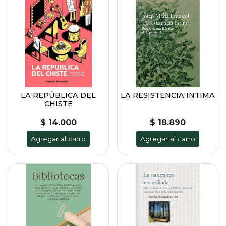
LA REPÚBLICA DEL
LA RESISTENCIA INTIMA
CHISTE
$ 14.000
$ 18.890
Agregar al carro
Agregar al carro