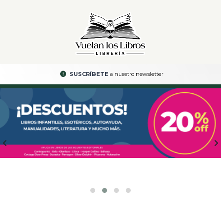
SUSCRÍBETE
a nuestro newsletter