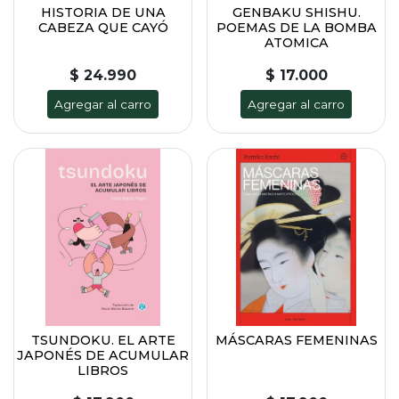
HISTORIA DE UNA
GENBAKU SHISHU.
CABEZA QUE CAYÓ
POEMAS DE LA BOMBA
ATOMICA
$ 24.990
$ 17.000
Agregar al carro
Agregar al carro
TSUNDOKU. EL ARTE
MÁSCARAS FEMENINAS
JAPONÉS DE ACUMULAR
LIBROS