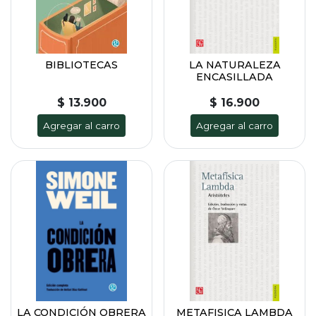
BIBLIOTECAS
LA NATURALEZA
ENCASILLADA
$ 13.900
$ 16.900
Agregar al carro
Agregar al carro
LA CONDICIÓN OBRERA
METAFISICA LAMBDA