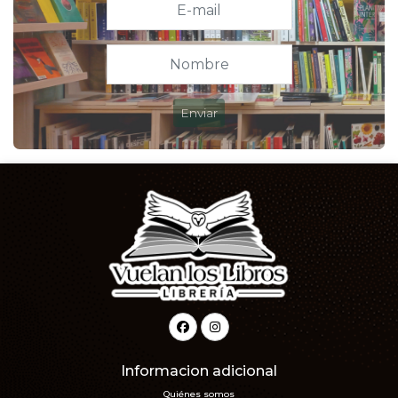
Enviar
Informacion adicional
Quiénes somos