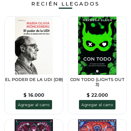
RECIÉN LLEGADOS
EL PODER DE LA UDI (DB)
CON TODO (LIGHTS OUT
3)
$ 16.000
$ 22.000
Agregar al carro
Agregar al carro