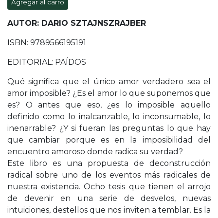
Agregar al carro
AUTOR: DARIO SZTAJNSZRAJBER
ISBN: 9789566195191
EDITORIAL: PAÍDOS
Qué significa que el único amor verdadero sea el
amor imposible? ¿Es el amor lo que suponemos que
es? O antes que eso, ¿es lo imposible aquello
definido como lo inalcanzable, lo inconsumable, lo
inenarrable? ¿Y si fueran las preguntas lo que hay
que cambiar porque es en la imposibilidad del
encuentro amoroso donde radica su verdad?
Este libro es una propuesta de deconstrucción
radical sobre uno de los eventos más radicales de
nuestra existencia. Ocho tesis que tienen el arrojo
de devenir en una serie de desvelos, nuevas
intuiciones, destellos que nos inviten a temblar. Es la