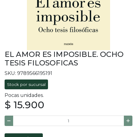
EL AMOR ES IMPOSIBLE. OCHO
TESIS FILOSOFICAS
SKU: 9789566195191
Stock por sucursal
Pocas unidades.
$ 15.900