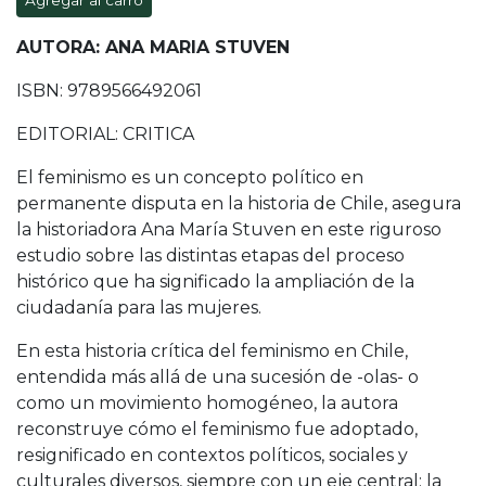
Agregar al carro
AUTORA: ANA MARIA STUVEN
ISBN: 9789566492061
EDITORIAL: CRITICA
El feminismo es un concepto político en
permanente disputa en la historia de Chile, asegura
la historiadora Ana María Stuven en este riguroso
estudio sobre las distintas etapas del proceso
histórico que ha significado la ampliación de la
ciudadanía para las mujeres.
En esta historia crítica del feminismo en Chile,
entendida más allá de una sucesión de -olas- o
como un movimiento homogéneo, la autora
reconstruye cómo el feminismo fue adoptado,
resignificado en contextos políticos, sociales y
culturales diversos, siempre con un eje central: la