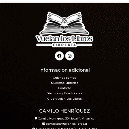
Informacion adicional
Quiénes somos
Nuestras Librerías
Contacto
Términos y Condiciones
Club Vuelan Los Libros
CAMILO HENRÍQUEZ
Camilo Henríquez 301, local 4, Villarrica
contacto@vuelanloslibros.cl