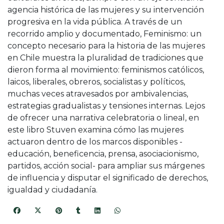
agencia histórica de las mujeres y su intervención
progresiva en la vida pública. A través de un
recorrido amplio y documentado, Feminismo: un
concepto necesario para la historia de las mujeres
en Chile muestra la pluralidad de tradiciones que
dieron forma al movimiento: feminismos católicos,
laicos, liberales, obreros, socialistas y políticos,
muchas veces atravesados por ambivalencias,
estrategias gradualistas y tensiones internas. Lejos
de ofrecer una narrativa celebratoria o lineal, en
este libro Stuven examina cómo las mujeres
actuaron dentro de los marcos disponibles -
educación, beneficencia, prensa, asociacionismo,
partidos, acción social- para ampliar sus márgenes
de influencia y disputar el significado de derechos,
igualdad y ciudadanía.