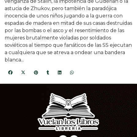
venganza de Stalin, la impotencia de Guderian o la
astucia de Zhukov, pero también la paradójica
inocencia de unos niños jugando a la guerra con
espadas de madera en mitad de sus casas destruidas
por las bombas o el asco y el resentimiento de las
mujeres brutalmente violadas por soldados
soviéticos al tiempo que fanáticos de las SS ejecutan
a cualquiera que se atreva a ondear una bandera
blanca...