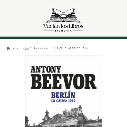
Berlín. la caída: 1945
Inicio
Colecciones