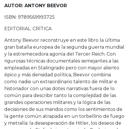
AUTOR: ANTONY BEEVOR
ISBN: 9789569993725
EDITORIAL: CRÍTICA
Antony Beevor reconstruye en este libro la última
gran batalla europea de la segunda guerra mundial
y la estremecedora agonía del Tercer Reich. Con
rigurosas técnicas documentales semejantes a las
empleadas en Stalingrado pero con mayor aliento
épico y más densidad política, Beevor combina
como nadie un extraordinario talento de militar e
historiador con unas dotes narrativas fuera de lo
común para describir tanto la complejidad de las
grandes operaciones militares y la lógica de las
decisiones de sus mandos como los sentimientos de
la gente común atrapada en un torbellino de fuego
y metralla: la desesperación de Hitler, los deseos de