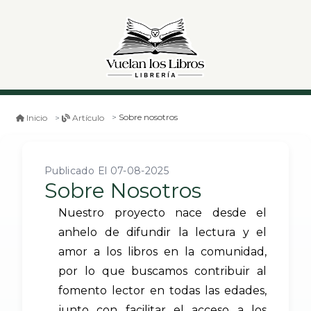
Sobre nosotros
Inicio
Artículo
Publicado El 07-08-2025
Sobre Nosotros
Nuestro proyecto nace desde el
anhelo de difundir la lectura y el
amor a los libros en la comunidad,
por lo que buscamos contribuir al
fomento lector en todas las edades,
junto con facilitar el acceso a los