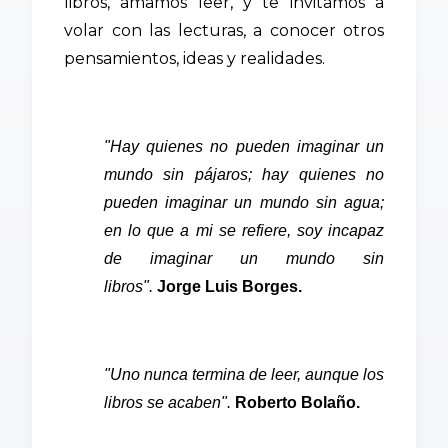
libros, amamos leer, y te invitamos a
volar con las lecturas, a conocer otros
pensamientos, ideas y realidades.
"Hay quienes no pueden imaginar un
mundo sin pájaros; hay quienes no
pueden imaginar un mundo sin agua;
en lo que a mi se refiere, soy incapaz
de imaginar un mundo sin
libros".
Jorge Luis Borges.
"Uno nunca termina de leer, aunque los
libros se acaben".
Roberto Bolaño.