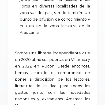
libros en diversas localidades de la
zona sur del país, siendo también un
punto de difusión de conocimiento y
cultura en la zona lacustre de la
Araucanía.
Somos una librería independiente que
en 2020 abrió sus puertas en Villarrica y
en 2022 en Pucón. Desde entonces,
hemos asumido el compromiso de
poner a disposición de los lectores,
literatura de calidad para todos los
gustos, junto con las novedades
nacionales y extranjeras. Amamos los