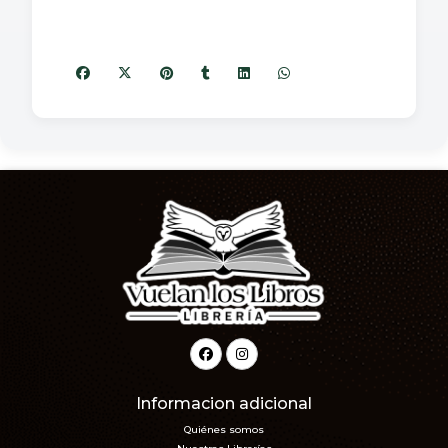
Informacion adicional
Quiénes somos