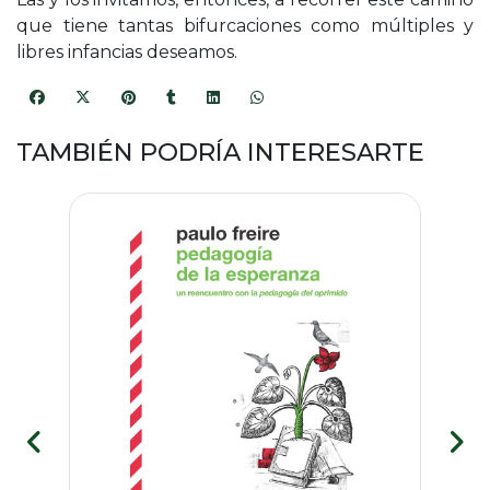
que tiene tantas bifurcaciones como múltiples y
libres infancias deseamos.
TAMBIÉN PODRÍA INTERESARTE