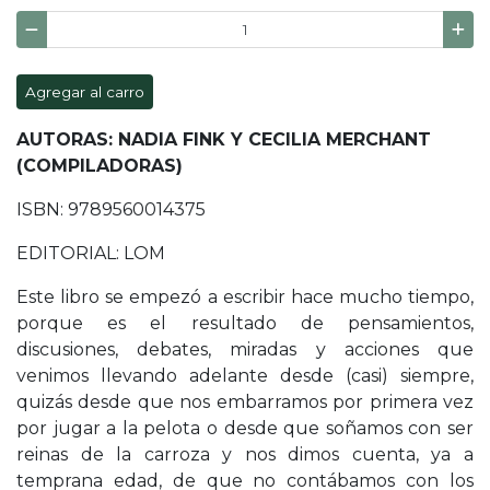
Agregar al carro
AUTORAS: NADIA FINK Y CECILIA MERCHANT
(COMPILADORAS)
ISBN: 9789560014375
EDITORIAL: LOM
Este libro se empezó a escribir hace mucho ­tiempo,
porque es el resultado de pensamientos,
discusiones, debates, miradas y acciones que
venimos llevando adelante desde (casi) siempre,
quizás desde que nos embarramos por primera vez
por jugar a la pelota o desde que soñamos con ser
reinas de la carroza y nos dimos cuenta, ya a
temprana edad, de que no contábamos con los