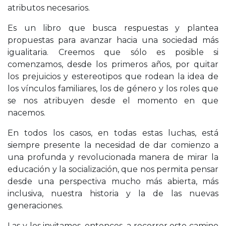
atributos necesarios.
Es un libro que busca respuestas y plantea
propuestas para avanzar hacia una sociedad más
igualitaria. Creemos que sólo es posible si
comenzamos, desde los primeros años, por quitar
los prejuicios y estereotipos que rodean la idea de
los vínculos familiares, los de género y los roles que
se nos atribuyen desde el momento en que
nacemos.
En todos los casos, en todas estas luchas, está
siempre presente la necesidad de dar comienzo a
una profunda y revolucionada manera de mirar la
educación y la socialización, que nos permita pensar
desde una perspectiva mucho más abierta, más
inclusiva, nuestra historia y la de las nuevas
generaciones.
Las y los invitamos, entonces, a recorrer este camino