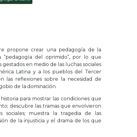
ire propone crear una pedagogía de la
 “pedagogía del oprimido”, por lo que
s gestados en medio de las luchas sociales
érica Latina y a los pueblos del Tercer
 las reflexiones sobre la necesidad de
agobio de la dominación.
 historia para mostrar las condiciones que
nto; descubre las tramas que envolvieron
os sociales; muestra la tragedia de las
sión de la injusticia y el drama de los que