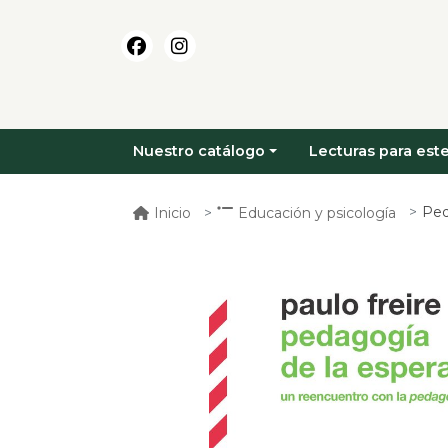
Nuestro catálogo
Lecturas para este
Ped
Inicio
Educación y psicología