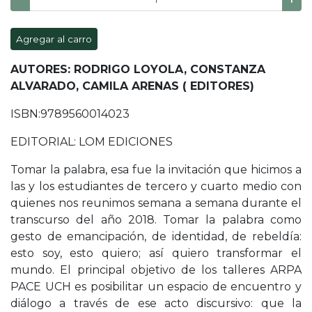
Agregar al carro
AUTORES: RODRIGO LOYOLA, CONSTANZA
ALVARADO, CAMILA ARENAS ( EDITORES)
ISBN:9789560014023
EDITORIAL: LOM EDICIONES
Tomar la palabra, esa fue la invitación que hicimos a
las y los estudiantes de tercero y cuarto medio con
quienes nos reunimos semana a semana durante el
transcurso del año 2018. Tomar la palabra como
gesto de emancipación, de identidad, de rebeldía:
esto soy, esto quiero; así quiero transformar el
mundo. El principal objetivo de los talleres ARPA
PACE UCH es posibilitar un espacio de encuentro y
diálogo a través de ese acto discursivo: que la