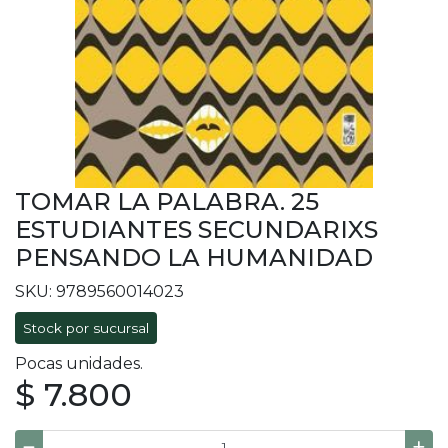
TOMAR LA PALABRA. 25
ESTUDIANTES SECUNDARIXS
PENSANDO LA HUMANIDAD
SKU: 9789560014023
Stock por sucursal
Pocas unidades.
$ 7.800