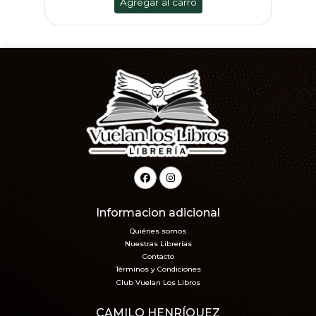
Agregar al carro
Informacion adicional
Quiénes somos
Nuestras Librerías
Contacto
Términos y Condiciones
Club Vuelan Los Libros
CAMILO HENRÍQUEZ