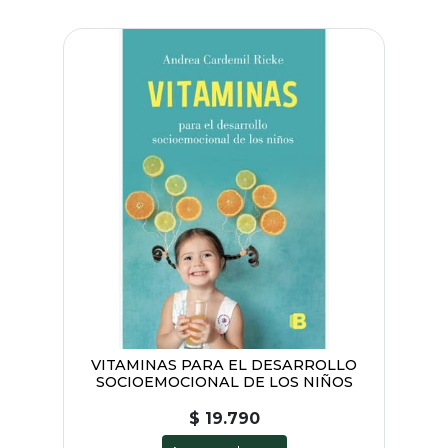
VITAMINAS PARA EL DESARROLLO
SOCIOEMOCIONAL DE LOS NIÑOS
$ 19.790