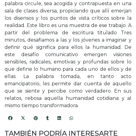
palabra circule, sea acogida y contrapuesta en una
sala de clases diversa, propiciando que allí emerjan
los disensos y los puntos de vista críticos sobre la
realidad. Este libro es una muestra de ese trabajo. A
partir del problema de escritura titulado Tres
minutos, desafiamos a las y los jóvenes a imaginar y
definir qué significa para ellos la humanidad. De
este desafío comunicativo emergen visiones
sensibles, radicales, emotivas y profundas sobre lo
que define lo humano para cada uno de ellos y de
ellas. La palabra tomada, en tanto acto
emancipatorio, les permite dar cuenta de aquello
que se siente y percibe como verdadero. En sus
relatos, rebosa aquella humanidad cotidiana y al
mismo tiempo transformadora.
TAMBIÉN PODRÍA INTERESARTE