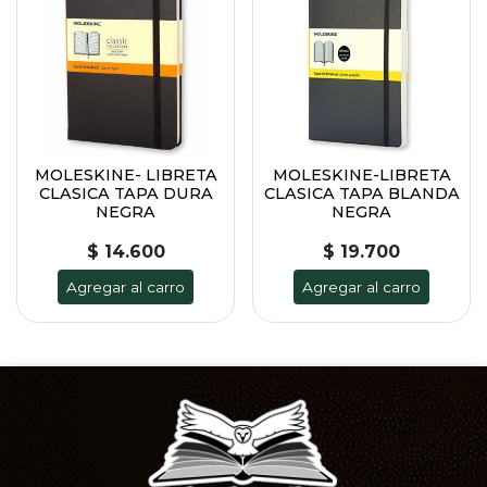
MOLESKINE- LIBRETA
MOLESKINE-LIBRETA
CLASICA TAPA DURA
CLASICA TAPA BLANDA
NEGRA
NEGRA
$ 14.600
$ 19.700
Agregar al carro
Agregar al carro