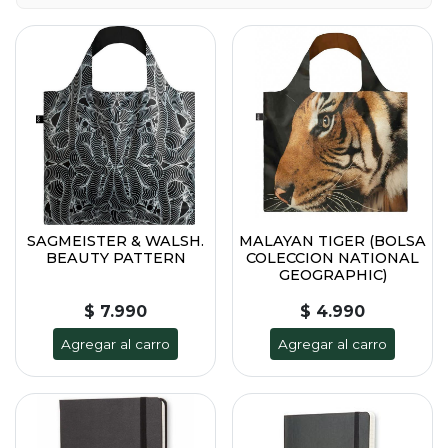
SAGMEISTER & WALSH.
MALAYAN TIGER (BOLSA
BEAUTY PATTERN
COLECCION NATIONAL
GEOGRAPHIC)
$ 7.990
$ 4.990
Agregar al carro
Agregar al carro