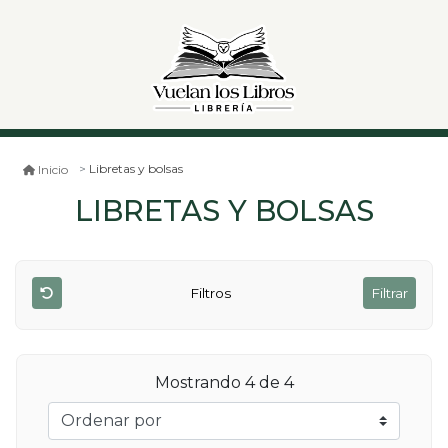
Libretas y bolsas
Inicio
LIBRETAS Y BOLSAS
Filtros
Filtrar
Mostrando 4 de 4