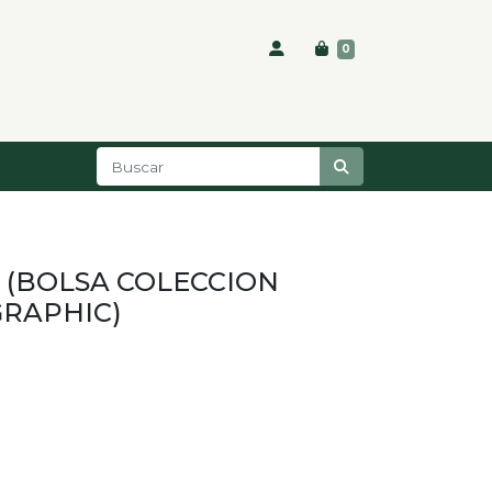
0
 (BOLSA COLECCION
RAPHIC)