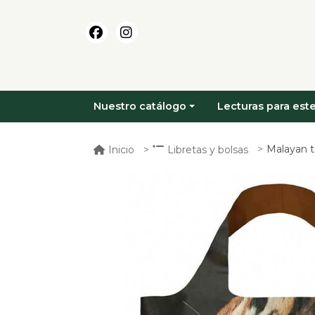
Nuestro catálogo
Lecturas para este
Malayan tige
Inicio
Libretas y bolsas