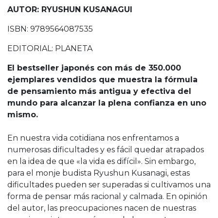
AUTOR: RYUSHUN KUSANAGUI
ISBN: 9789564087535
EDITORIAL: PLANETA
El bestseller japonés con más de 350.000
ejemplares vendidos que muestra la fórmula
de pensamiento más antigua y efectiva del
mundo para alcanzar la plena confianza en uno
mismo.
En nuestra vida cotidiana nos enfrentamos a
numerosas dificultades y es fácil quedar atrapados
en la idea de que «la vida es difícil». Sin embargo,
para el monje budista Ryushun Kusanagi, estas
dificultades pueden ser superadas si cultivamos una
forma de pensar más racional y calmada. En opinión
del autor, las preocupaciones nacen de nuestras