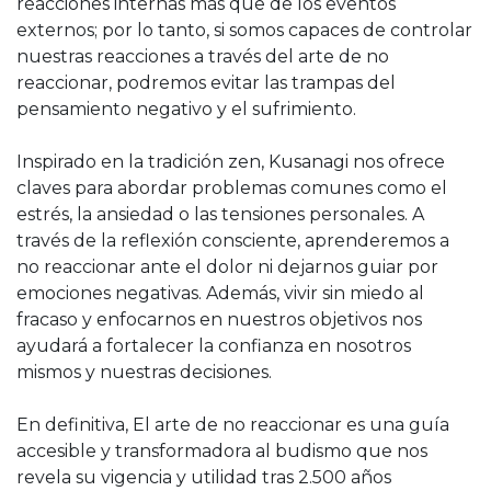
reacciones internas más que de los eventos
externos; por lo tanto, si somos capaces de controlar
nuestras reacciones a través del arte de no
reaccionar, podremos evitar las trampas del
pensamiento negativo y el sufrimiento.
Inspirado en la tradición zen, Kusanagi nos ofrece
claves para abordar problemas comunes como el
estrés, la ansiedad o las tensiones personales. A
través de la reflexión consciente, aprenderemos a
no reaccionar ante el dolor ni dejarnos guiar por
emociones negativas. Además, vivir sin miedo al
fracaso y enfocarnos en nuestros objetivos nos
ayudará a fortalecer la confianza en nosotros
mismos y nuestras decisiones.
En definitiva, El arte de no reaccionar es una guía
accesible y transformadora al budismo que nos
revela su vigencia y utilidad tras 2.500 años