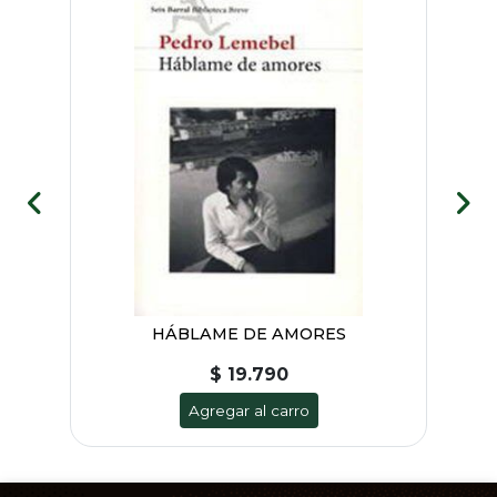
HÁBLAME DE AMORES
$ 19.790
Agregar al carro