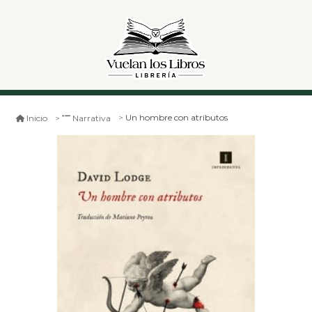
Un hombre con atributos
Inicio
Narrativa