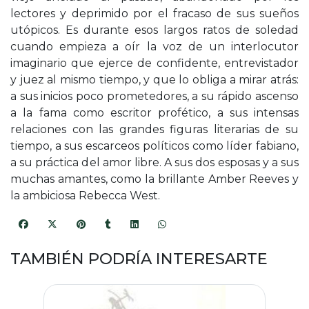
lectores y deprimido por el fracaso de sus sueños
utópicos. Es durante esos largos ratos de soledad
cuando empieza a oír la voz de un interlocutor
imaginario que ejerce de confidente, entrevistador
y juez al mismo tiempo, y que lo obliga a mirar atrás:
a sus inicios poco prometedores, a su rápido ascenso
a la fama como escritor profético, a sus intensas
relaciones con las grandes figuras literarias de su
tiempo, a sus escarceos políticos como líder fabiano,
a su práctica del amor libre. A sus dos esposas y a sus
muchas amantes, como la brillante Amber Reeves y
la ambiciosa Rebecca West.
TAMBIÉN PODRÍA INTERESARTE