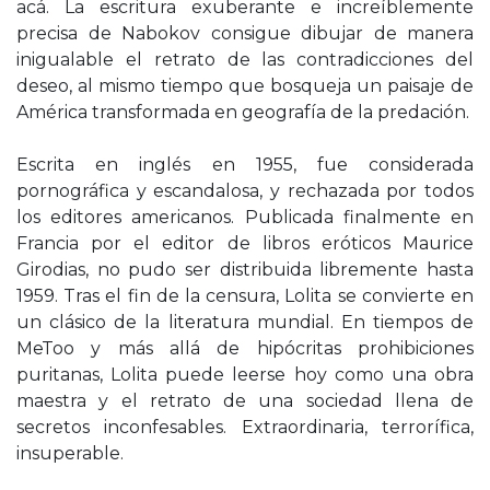
acá. La escritura exuberante e increíblemente
precisa de Nabokov consigue dibujar de manera
inigualable el retrato de las contradicciones del
deseo, al mismo tiempo que bosqueja un paisaje de
América transformada en geografía de la predación.
Escrita en inglés en 1955, fue considerada
pornográfica y escandalosa, y rechazada por todos
los editores americanos. Publicada finalmente en
Francia por el editor de libros eróticos Maurice
Girodias, no pudo ser distribuida libremente hasta
1959. Tras el fin de la censura, Lolita se convierte en
un clásico de la literatura mundial. En tiempos de
MeToo y más allá de hipócritas prohibiciones
puritanas, Lolita puede leerse hoy como una obra
maestra y el retrato de una sociedad llena de
secretos inconfesables. Extraordinaria, terrorífica,
insuperable.