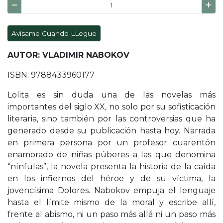
Avísame Cuando LLegue
AUTOR: VLADIMIR NABOKOV
ISBN: 9788433960177
Lolita es sin duda una de las novelas más
importantes del siglo XX, no solo por su sofisticación
literaria, sino también por las controversias que ha
generado desde su publicación hasta hoy. Narrada
en primera persona por un profesor cuarentón
enamorado de niñas púberes a las que denomina
“nínfulas”, la novela presenta la historia de la caída
en los infiernos del héroe y de su víctima, la
jovencísima Dolores. Nabokov empuja el lenguaje
hasta el límite mismo de la moral y escribe allí,
frente al abismo, ni un paso más allá ni un paso más