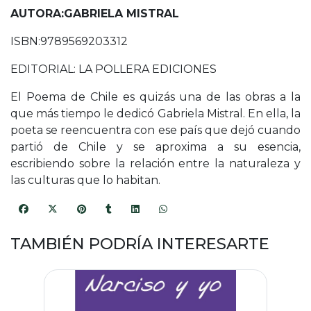
AUTORA:GABRIELA MISTRAL
ISBN:9789569203312
EDITORIAL: LA POLLERA EDICIONES
El Poema de Chile es quizás una de las obras a la
que más tiempo le dedicó Gabriela Mistral. En ella, la
poeta se reencuentra con ese país que dejó cuando
partió de Chile y se aproxima a su esencia,
escribiendo sobre la relación entre la naturaleza y
las culturas que lo habitan.
TAMBIÉN PODRÍA INTERESARTE