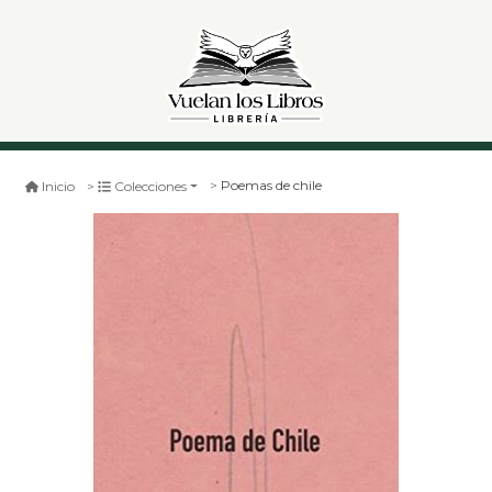
Poemas de chile
Inicio
Colecciones