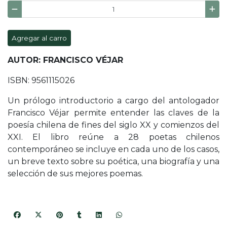
Agregar al carro
AUTOR: FRANCISCO VÉJAR
ISBN: 9561115026
Un prólogo introductorio a cargo del antologador
Francisco Véjar permite entender las claves de la
poesía chilena de fines del siglo XX y comienzos del
XXI. El libro reúne a 28 poetas chilenos
contemporáneo se incluye en cada uno de los casos,
un breve texto sobre su poética, una biografía y una
selección de sus mejores poemas.