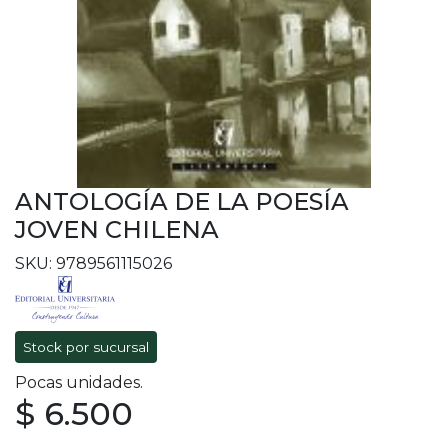
ANTOLOGÍA DE LA POESÍA
JOVEN CHILENA
SKU: 9789561115026
Stock por sucursal
Pocas unidades.
$ 6.500