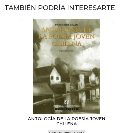
TAMBIÉN PODRÍA INTERESARTE
ANTOLOGÍA DE LA POESÍA JOVEN
CHILENA
EDITORIAL UNIVERSITARIA