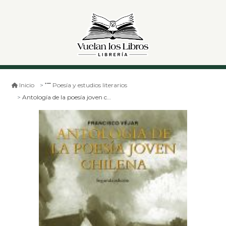
Inicio
Poesía y estudios literarios
Antología de la poesía joven chilena