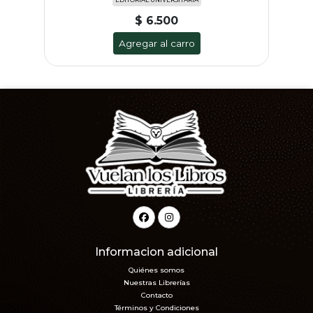
$ 6.500
Agregar al carro
Informacion adicional
Quiénes somos
Nuestras Librerías
Contacto
Términos y Condiciones