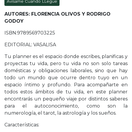
Avísame Cuando LLegue
AUTORES: FLORENCIA OLIVOS Y RODRIGO
GODOY
ISBN:9789569703225
EDITORIAL: VASALISA
Tu planner es el espacio donde escribes, planificas y
proyectas tu vida, pero tu vida no son solo tareas
domésticas y obligaciones laborales, sino que hay
todo un mundo que ocurre dentro tuyo en un
espacio íntimo y profundo. Para acompañarte en
todos estos ámbitos de tu vida, en este planner
encontrarás un pequeño viaje por distintos saberes
para el autoconocimiento, como son la
numerología, el tarot, la astrología y los sueños.
Características: