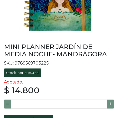
MINI PLANNER JARDÍN DE
MEDIA NOCHE- MANDRÁGORA
SKU: 9789569703225
Stock por sucursal
Agotado.
$ 14.800