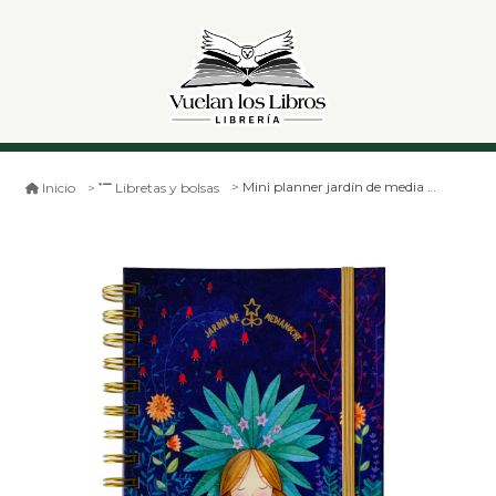
Mini planner jardín de media noche- mandrágora
Inicio
Libretas y bolsas