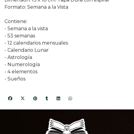
Formato: Semana a la Vista
Contiene:
- Semana a la vista
- 53 semanas
- 12 calendarios mensuales
- Calendario Lunar
- Astrología
- Numerología
- 4 elementos
- Sueños