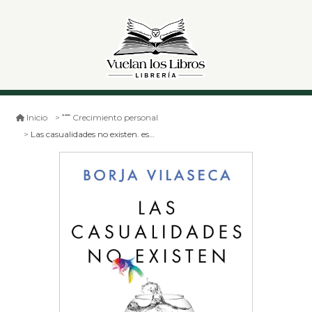
Inicio
Crecimiento personal
Las casualidades no existen. espiritualidad para escépticos