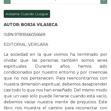
Avísame Cuando LLegue
AUTOR: BORJA VILASECA
ISBN:9789566056669
EDITORIAL: VERGARA
La sociedad en la que vivimos ha terminado por
olvidar que las personas también somos seres
espirituales. Durante años, hemos sido
condicionados por nuestro entorno y por creencias
que no nos pertenecen. Para reencontrarnos con
nuestra dimensión espiritual, debemos desaprender
casi todo lo que nos han enseñado. Del mismo modo
que un vaso solo puede llenarse cuando está vacío,
debemos vaciar nuestra mente de prejuicios. Este
libro nos muestra el camino para reconectar con