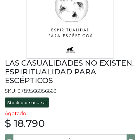
LAS CASUALIDADES NO EXISTEN.
ESPIRITUALIDAD PARA
ESCÉPTICOS
SKU: 9789566056669
Stock por sucursal
Agotado.
$ 18.790