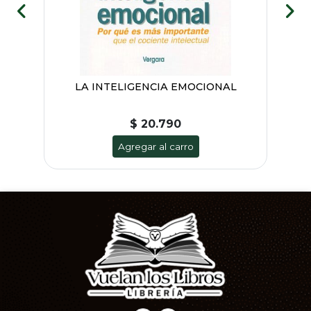
A
LA INTELIGENCIA EMOCIONAL
L
$ 20.790
Agregar al carro