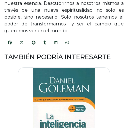
nuestra esencia. Descubrirnos a nosotros mismos a
través de una nueva espiritualidad no solo es
posible, sino necesario. Solo nosotros tenemos el
poder de transformarnos... y ser el cambio que
queremos ver en el mundo.
TAMBIÉN PODRÍA INTERESARTE