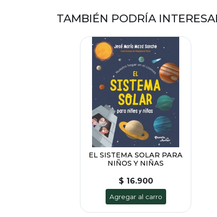
TAMBIÉN PODRÍA INTERESA
EL SISTEMA SOLAR PARA
NIÑOS Y NIÑAS
$ 16.900
Agregar al carro