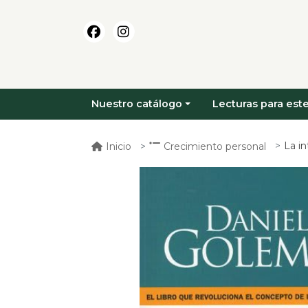
Nuestro catálogo
Lecturas para este
La i
Inicio
Crecimiento personal