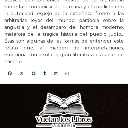
sobre la incomunicación humana y el conflicto con
la autoridad, espejo de la extrañeza frente a las
arbitrarias leyes del mundo, parábola sobre la
angustia y el desamparo del hombre moderno,
metáfora de la trágica historia del pueblo judío...
Ésas son algunas de las formas de entender este
relato que, al margen de interpretaciones,
emociona como sólo la gran literatura es capaz de
hacerlo.