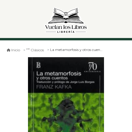
La metamorfosis y otros cuentos
Inicio
Clásicos