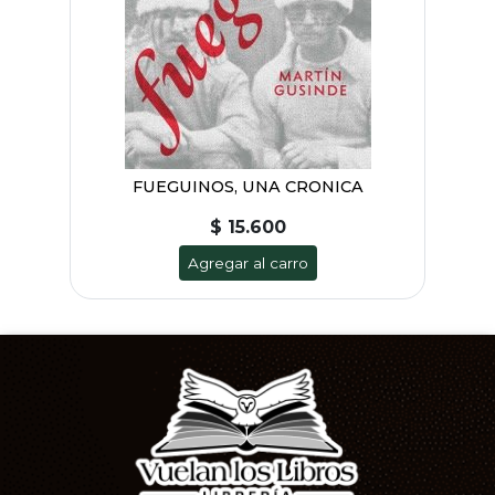
FUEGUINOS, UNA CRONICA
$ 15.600
Agregar al carro