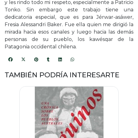
y les rindo todo mi respeto, especialmente a Patricio
Tonko. Sin embargo este trabajo tiene una
dedicatoria especial, que es para Jérwar-asáwer,
Fresia Alessandri Baker. Fue ella quien me dirigió la
mirada hacia esos canales y luego hacia las demás
personas de su pueblo, los kawésqar de la
Patagonia occidental chilena.
TAMBIÉN PODRÍA INTERESARTE