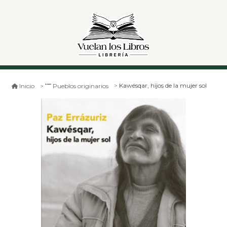
Kawésqar, hijos de la mujer sol
Inicio
Pueblos originarios