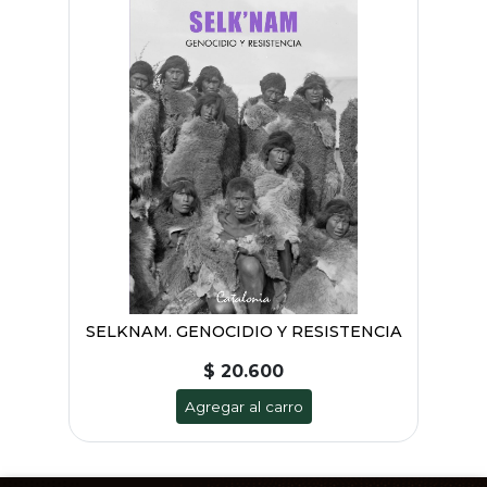
SELKNAM. GENOCIDIO Y RESISTENCIA
$ 20.600
Agregar al carro