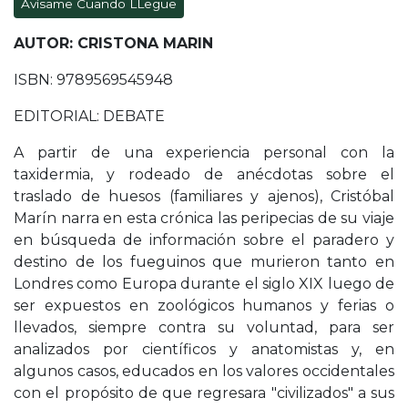
Avísame Cuando LLegue
AUTOR: CRISTONA MARIN
ISBN: 9789569545948
EDITORIAL: DEBATE
A partir de una experiencia personal con la
taxidermia, y rodeado de anécdotas sobre el
traslado de huesos (familiares y ajenos), Cristóbal
Marín narra en esta crónica las peripecias de su viaje
en búsqueda de información sobre el paradero y
destino de los fueguinos que murieron tanto en
Londres como Europa durante el siglo XIX luego de
ser expuestos en zoológicos humanos y ferias o
llevados, siempre contra su voluntad, para ser
analizados por científicos y anatomistas y, en
algunos casos, educados en los valores occidentales
con el propósito de que regresara "civilizados" a sus