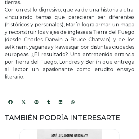
tierras.
Con un estilo digresivo, que va de una historia a otra,
vinculando temas que parecieran ser diferentes
(históricos y personales), Marín logra armar un mapa
y reconstruir los viajes de ingleses a Tierra del Fuego
(desde Charles Darwin a Bruce Chatwin) y de los
selk'nam, yaganes y kawésqar por distintas ciudades
europeas. ¿El resultado? Una entretenida errancia
por Tierra del Fuego, Londres y Berlín que entrega
al lector un apasionante como erudito ensayo
literario.
TAMBIÉN PODRÍA INTERESARTE