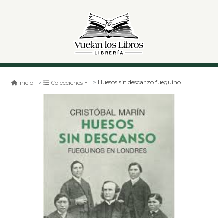
Huesos sin descanzo fueguinos en londres
Inicio
Colecciones