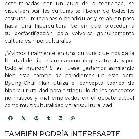
determinadas por un aura de autenticidad, se
disuelven. Así, las culturas se liberan de todas las
costuras, limitaciones o hendiduras y se abren paso
hacia una hipercultura: tienen que proceder a
su desfactifización para volverse genuinamente
culturales, hiperculturales.
¿Vivimos finalmente en una cultura que nos da la
libertad de dispersarnos como alegres «turistas» por
todo el mundo? Si así fuese, ¿estamos asimilando
bien este cambio de paradigma? En esta obra,
Byung-Chul Han utiliza el concepto teórico de
hiperculturalidad para distinguirlo de los conceptos
normativos y mal empleados en el debate actual
como multiculturalidad y transculturalidad.
TAMBIÉN PODRÍA INTERESARTE