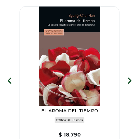
BRE
EL AROMA DEL TIEMPO
EDITORIAL HERDER
$ 18.790