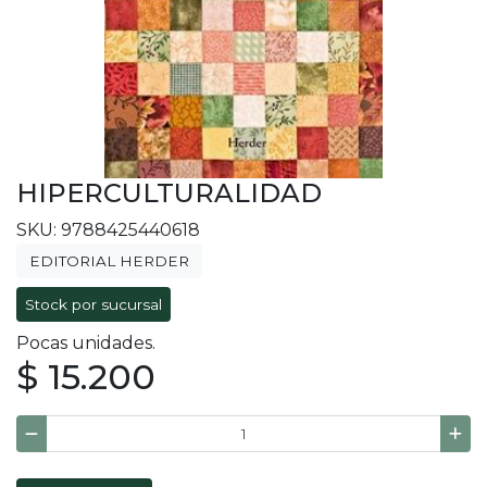
HIPERCULTURALIDAD
SKU: 9788425440618
EDITORIAL HERDER
Stock por sucursal
Pocas unidades.
$ 15.200