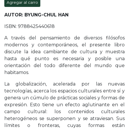
Agregar al carro
AUTOR: BYUNG-CHUL HAN
ISBN: 9788425440618
A través del pensamiento de diversos filósofos
modernos y contemporáneos, el presente libro
discute la idea cambiante de cultura y muestra
hasta qué punto es necesaria y posible una
orientación del todo diferente del mundo que
habitamos.
La globalización, acelerada por las nuevas
tecnologías, acerca los espacios culturales entre sí y
genera un cúmulo de prácticas sociales y formas de
expresión. Esto tiene un efecto aglutinante en el
campo cultural: los contenidos culturales
heterogéneos se superponen y se atraviesan. Sus
límites o fronteras, cuyas formas están