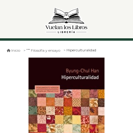
Hiperculturalidad
Inicio
Filosofía y ensayo