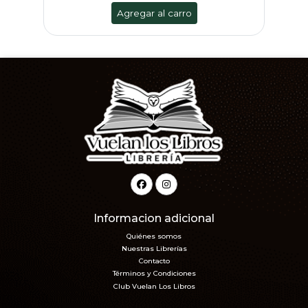
Agregar al carro
Informacion adicional
Quiénes somos
Nuestras Librerías
Contacto
Términos y Condiciones
Club Vuelan Los Libros