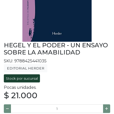
HEGEL Y EL PODER - UN ENSAYO
SOBRE LA AMABILIDAD
SKU: 9788425441035
EDITORIAL HERDER
Stock por sucursal
Pocas unidades.
$ 21.000