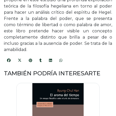
teórica de la filosofía hegeliana en torno al poder
para hacer un análisis crítico del espíritu de Hegel.
Frente a la palabra del poder, que se presenta
como término de libertad o como palabra de amor,
este libro pretende hacer visible un concepto
completamente distinto que brilla a pesar de o
incluso gracias a la ausencia de poder. Se trata de la
amabilidad.
TAMBIÉN PODRÍA INTERESARTE