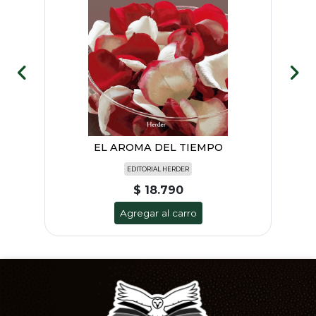
EL AROMA DEL TIEMPO
EDITORIAL HERDER
$ 18.790
Agregar al carro