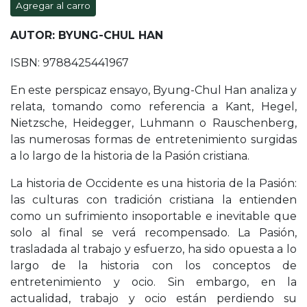
Agregar al carro
AUTOR: BYUNG-CHUL HAN
ISBN: 9788425441967
En este perspicaz ensayo, Byung-Chul Han analiza y
relata, tomando como referencia a Kant, Hegel,
Nietzsche, Heidegger, Luhmann o Rauschenberg,
las numerosas formas de entretenimiento surgidas
a lo largo de la historia de la Pasión cristiana.
La historia de Occidente es una historia de la Pasión:
las culturas con tradición cristiana la entienden
como un sufrimiento insoportable e inevitable que
solo al final se verá recompensado. La Pasión,
trasladada al trabajo y esfuerzo, ha sido opuesta a lo
largo de la historia con los conceptos de
entretenimiento y ocio. Sin embargo, en la
actualidad, trabajo y ocio están perdiendo su