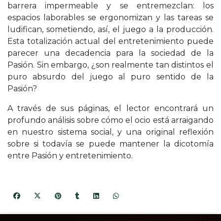
barrera impermeable y se entremezclan: los
espacios laborables se ergonomizan y las tareas se
ludifican, sometiendo, así, el juego a la producción.
Esta totalización actual del entretenimiento puede
parecer una decadencia para la sociedad de la
Pasión. Sin embargo, ¿son realmente tan distintos el
puro absurdo del juego al puro sentido de la
Pasión?
A través de sus páginas, el lector encontrará un
profundo análisis sobre cómo el ocio está arraigando
en nuestro sistema social, y una original reflexión
sobre si todavía se puede mantener la dicotomía
entre Pasión y entretenimiento.