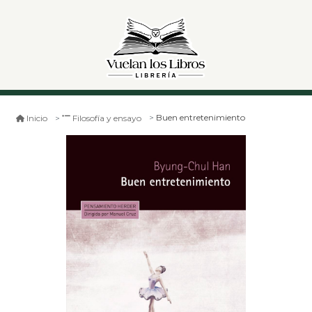
Buen entretenimiento
Inicio
Filosofía y ensayo