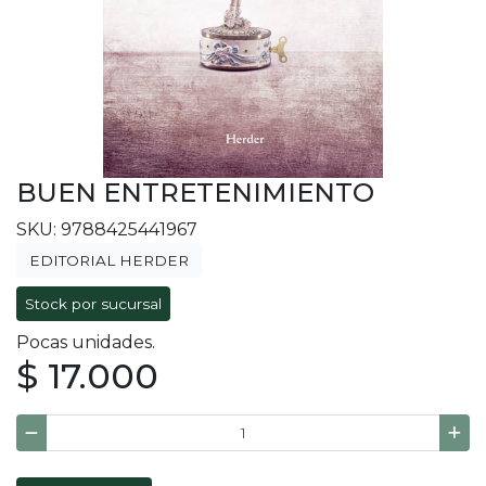
BUEN ENTRETENIMIENTO
SKU: 9788425441967
EDITORIAL HERDER
Stock por sucursal
Pocas unidades.
$ 17.000