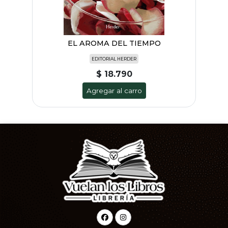
EL AROMA DEL TIEMPO
EDITORIAL HERDER
$ 18.790
Agregar al carro