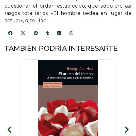
cuestionar el orden establecido, que adquiere así
rasgos totalitarios. «El hombre teclea en lugar de
actuar», dice Han.
TAMBIÉN PODRÍA INTERESARTE