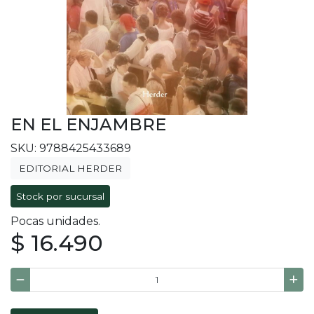
EN EL ENJAMBRE
SKU: 9788425433689
EDITORIAL HERDER
Stock por sucursal
Pocas unidades.
$ 16.490