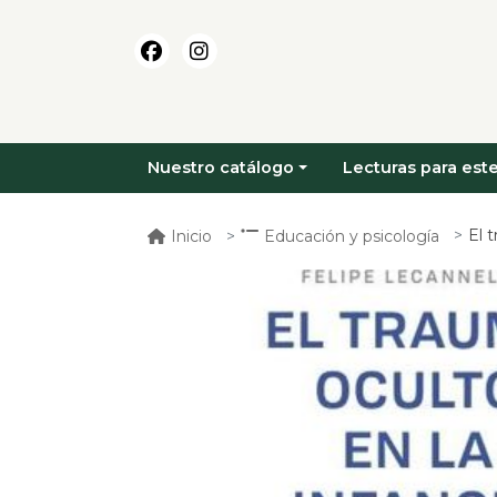
Nuestro catálogo
Lecturas para este
El 
Inicio
Educación y psicología