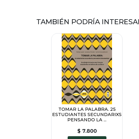
TAMBIÉN PODRÍA INTERESA
TOMAR LA PALABRA. 25
ESTUDIANTES SECUNDARIXS
PENSANDO LA ...
$ 7.800