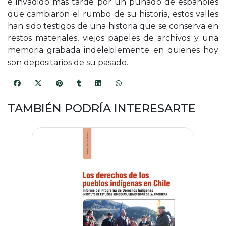
e invadido más tarde por un puñado de españoles
que cambiaron el rumbo de su historia, estos valles
han sido testigos de una historia que se conserva en
restos materiales, viejos papeles de archivos y una
memoria grabada indeleblemente en quienes hoy
son depositarios de su pasado.
TAMBIÉN PODRÍA INTERESARTE