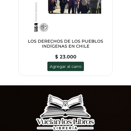
LOS DERECHOS DE LOS PUEBLOS
INDÍGENAS EN CHILE
$ 23.000
Agregar al carro