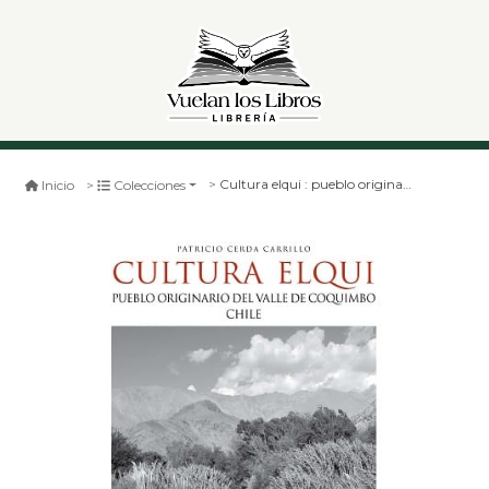
Cultura elqui : pueblo originario del valle de coquimbo chile - liberalia c
Inicio
Colecciones