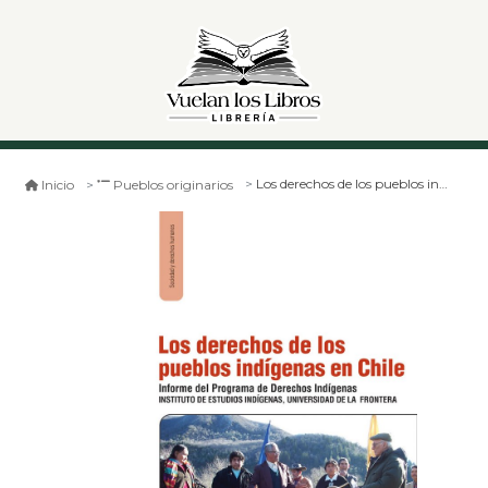
Los derechos de los pueblos indígenas en chile
Inicio
Pueblos originarios