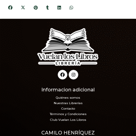
Informacion adicional
Quiénes somos
Nuestras Librerías
Contacto
Términos y Condiciones
Club Vuelan Los Libros
CAMILO HENRÍQUEZ