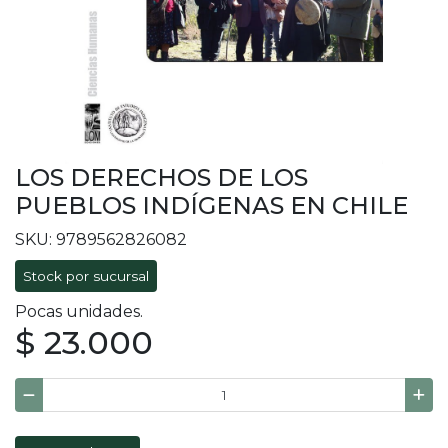
LOS DERECHOS DE LOS
PUEBLOS INDÍGENAS EN CHILE
SKU: 9789562826082
Stock por sucursal
Pocas unidades.
$ 23.000