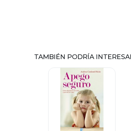
TAMBIÉN PODRÍA INTERESA