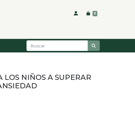
0
 LOS NIÑOS A SUPERAR
 ANSIEDAD