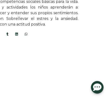
ompetencias sociales básicas para la vida.
 y actividades los niños aprenderán a:
er y entender sus propios sentimientos.
ón. Sobrellevar el estres y la ansiedad.
con una actitud positiva.