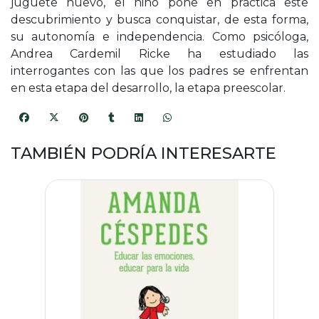
juguete nuevo, el niño pone en práctica este
descubrimiento y busca conquistar, de esta forma,
su autonomía e independencia. Como psicóloga,
Andrea Cardemil Ricke ha estudiado las
interrogantes con las que los padres se enfrentan
en esta etapa del desarrollo, la etapa preescolar.
TAMBIÉN PODRÍA INTERESARTE