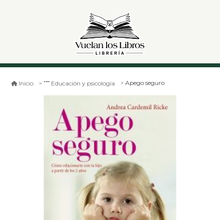
Apego seguro
Inicio
Educación y psicología