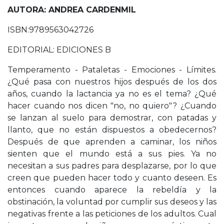
AUTORA: ANDREA CARDENMIL
ISBN:9789563042726
EDITORIAL: EDICIONES B
Temperamento - Pataletas - Emociones - Límites.
¿Qué pasa con nuestros hijos después de los dos
años, cuando la lactancia ya no es el tema? ¿Qué
hacer cuando nos dicen "no, no quiero"? ¿Cuando
se lanzan al suelo para demostrar, con patadas y
llanto, que no están dispuestos a obedecernos?
Después de que aprenden a caminar, los niños
sienten que el mundo está a sus pies. Ya no
necesitan a sus padres para desplazarse, por lo que
creen que pueden hacer todo y cuanto deseen. Es
entonces cuando aparece la rebeldía y la
obstinación, la voluntad por cumplir sus deseos y las
negativas frente a las peticiones de los adultos. Cual