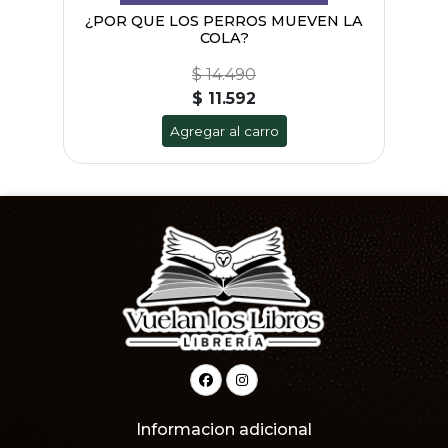
¿POR QUE LOS PERROS MUEVEN LA
COLA?
$ 14.490
$ 11.592
Agregar al carro
Informacion adicional