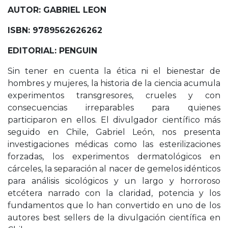
AUTOR: GABRIEL LEON
ISBN: 9789562626262
EDITORIAL: PENGUIN
Sin tener en cuenta la ética ni el bienestar de
hombres y mujeres, la historia de la ciencia acumula
experimentos transgresores, crueles y con
consecuencias irreparables para quienes
participaron en ellos. El divulgador científico más
seguido en Chile, Gabriel León, nos presenta
investigaciones médicas como las esterilizaciones
forzadas, los experimentos dermatológicos en
cárceles, la separación al nacer de gemelos idénticos
para análisis sicológicos y un largo y horroroso
etcétera narrado con la claridad, potencia y los
fundamentos que lo han convertido en uno de los
autores best sellers de la divulgación científica en