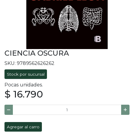
CIENCIA OSCURA
SKU: 9789562626262
Stock por sucursal
Pocas unidades.
$ 16.790
Agregar al carro