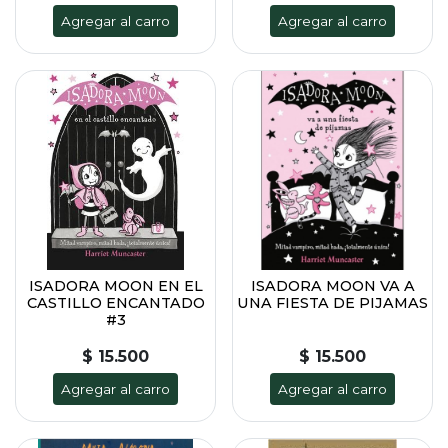
Agregar al carro
Agregar al carro
ISADORA MOON EN EL
ISADORA MOON VA A
CASTILLO ENCANTADO
UNA FIESTA DE PIJAMAS
#3
$ 15.500
$ 15.500
Agregar al carro
Agregar al carro