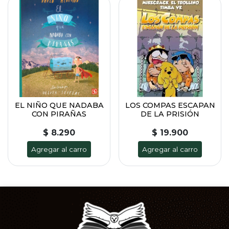
EL NIÑO QUE NADABA
LOS COMPAS ESCAPAN
CON PIRAÑAS
DE LA PRISIÓN
$ 8.290
$ 19.900
Agregar al carro
Agregar al carro