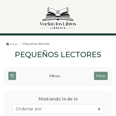
Pequeños lectores
Inicio
PEQUEÑOS LECTORES
Filtros
Filtrar
Mostrando 14 de 14