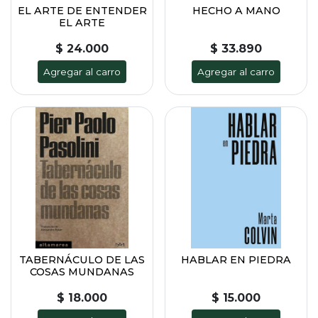
EL ARTE DE ENTENDER
HECHO A MANO
EL ARTE
$ 24.000
$ 33.890
Agregar al carro
Agregar al carro
TABERNÁCULO DE LAS
HABLAR EN PIEDRA
COSAS MUNDANAS
$ 18.000
$ 15.000