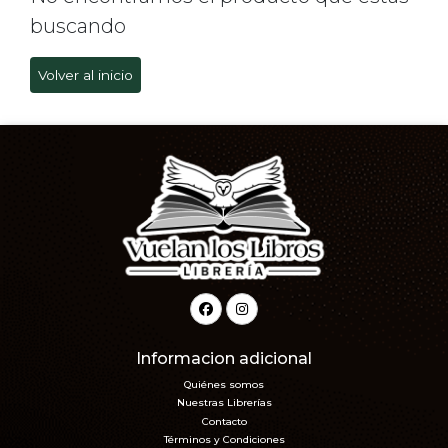
buscando
Volver al inicio
Informacion adicional
Quiénes somos
Nuestras Librerías
Contacto
Términos y Condiciones