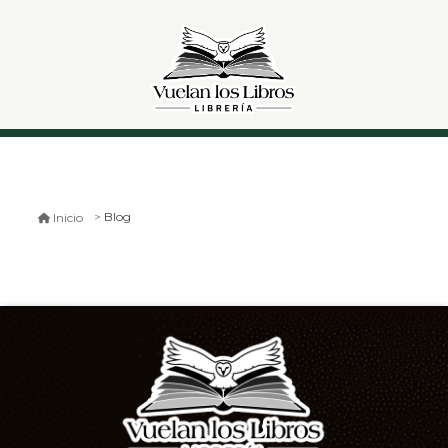
Blog
Inicio