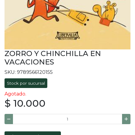
ZORRO Y CHINCHILLA EN
VACACIONES
SKU: 9789566120155
Stock por sucursal
Agotado.
$ 10.000