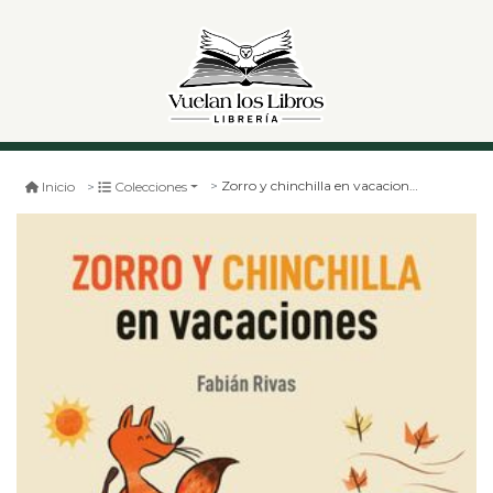
Zorro y chinchilla en vacaciones
Inicio
Colecciones