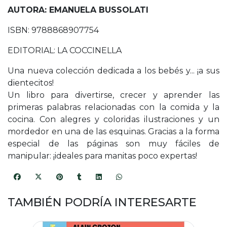
AUTORA: EMANUELA BUSSOLATI
ISBN: 9788868907754
EDITORIAL: LA COCCINELLA
Una nueva colección dedicada a los bebés y... ¡a sus
dientecitos!
Un libro para divertirse, crecer y aprender las
primeras palabras relacionadas con la comida y la
cocina. Con alegres y coloridas ilustraciones y un
mordedor en una de las esquinas. Gracias a la forma
especial de las páginas son muy fáciles de
manipular: ¡ideales para manitas poco expertas!
TAMBIÉN PODRÍA INTERESARTE