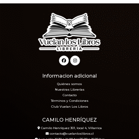
Informacion adicional
Quiénes somos
Nuestras Librerías
Contacto
Términos y Condiciones
Club Vuelan Los Libros
CAMILO HENRÍQUEZ
Camilo Henríquez 301, local 4, Villarrica
contacto@vuelanloslibros.cl