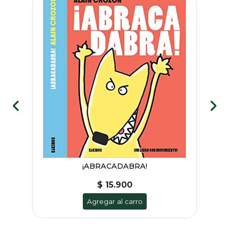
¡ABRACADABRA!
$ 15.900
Agregar al carro