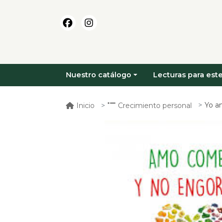
Nuestro catálogo
Lecturas para este
Yo a
Inicio
Crecimiento personal