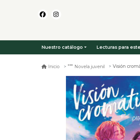
Nuestro catálogo
Lecturas para este
Visión cromá
Inicio
Novela juvenil