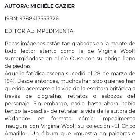
AUTORA: MICHÉLE GAZIER
ISBN: 9788417553326
EDITORIAL: IMPEDIMENTA
Pocas imágenes están tan grabadas en la mente de
todo lector atento como la de Virginia Woolf
sumergiéndose en el río Ouse con su abrigo lleno
de piedras.
Aquella fatídica escena sucedió el 28 de marzo de
1941. Desde entonces, muchos han sido quienes han
querido acercarse a la vida de la escritora británica a
través de biografías, retratos o esbozos del
personaje. Sin embargo, nadie hasta ahora había
tenido la «osadía» de retratar la vida de la autora de
«Orlando» en formato cómic. Impedimenta
inaugura con Virginia Woolf su colección «El Chico
Amarillo». Un álbum que «muestra en palabras e