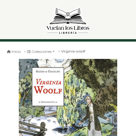
Virginia woolf
Inicio
Colecciones