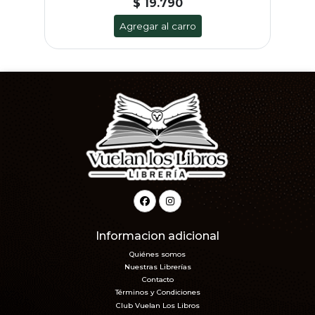
$ 19.790
Agregar al carro
Informacion adicional
Quiénes somos
Nuestras Librerías
Contacto
Términos y Condiciones
Club Vuelan Los Libros