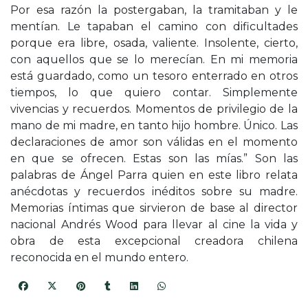
Por esa razón la postergaban, la tramitaban y le
mentían. Le tapaban el camino con dificultades
porque era libre, osada, valiente. Insolente, cierto,
con aquellos que se lo merecían. En mi memoria
está guardado, como un tesoro enterrado en otros
tiempos, lo que quiero contar. Simplemente
vivencias y recuerdos. Momentos de privilegio de la
mano de mi madre, en tanto hijo hombre. Único. Las
declaraciones de amor son válidas en el momento
en que se ofrecen. Estas son las mías.” Son las
palabras de Ángel Parra quien en este libro relata
anécdotas y recuerdos inéditos sobre su madre.
Memorias íntimas que sirvieron de base al director
nacional Andrés Wood para llevar al cine la vida y
obra de esta excepcional creadora chilena
reconocida en el mundo entero.