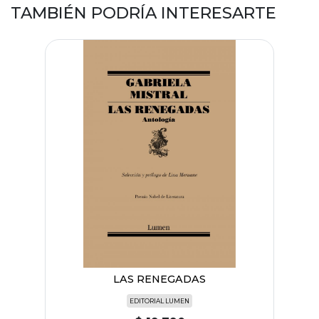
TAMBIÉN PODRÍA INTERESARTE
LAS RENEGADAS
EDITORIAL LUMEN