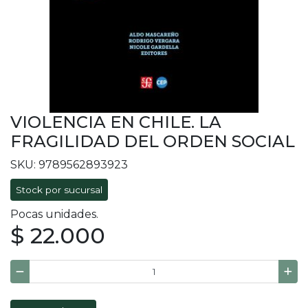
VIOLENCIA EN CHILE. LA
FRAGILIDAD DEL ORDEN SOCIAL
SKU: 9789562893923
Stock por sucursal
Pocas unidades.
$ 22.000