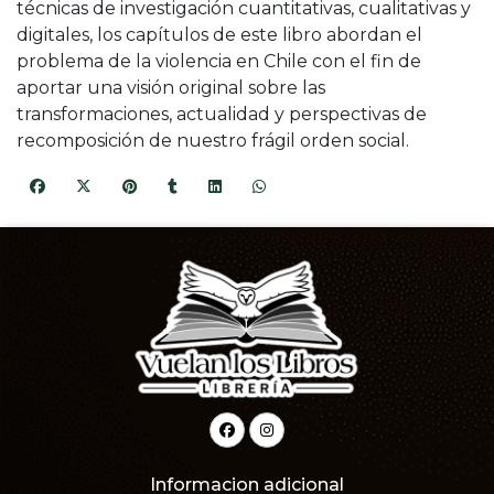
técnicas de investigación cuantitativas, cualitativas y
digitales, los capítulos de este libro abordan el
problema de la violencia en Chile con el fin de
aportar una visión original sobre las
transformaciones, actualidad y perspectivas de
recomposición de nuestro frágil orden social.
Informacion adicional