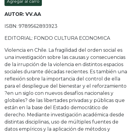
Agregar al carro
AUTOR: VV.AA
ISBN: 9789562893923
EDITORIAL: FONDO CULTURA ECONOMICA
Violencia en Chile. La fragilidad del orden social es
una investigación sobre las causas y consecuencias
de la irrupción de la violencia en distintos espacios
sociales durante décadas recientes. Es también una
reflexión sobre la importancia del control de ella
para el despliegue del bienestar y el reforzamiento
?en un siglo con nuevos desafíos nacionales y
globales? de las libertades privadas y públicas que
están en la base del Estado democrático de
derecho. Mediante investigación académica desde
distintas disciplinas, uso de múltiples fuentes de
datos empíricos y la aplicación de métodos y