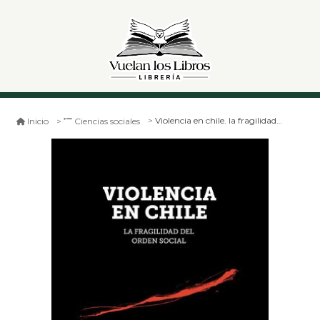
Violencia en chile. la fragilidad del orden social
Inicio
Ciencias sociales