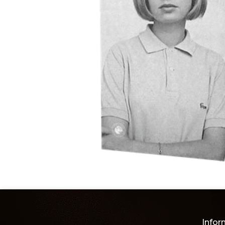
Infor