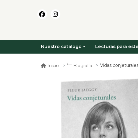
Nuestro catálogo
Lecturas para este
Vidas conjeturale
Inicio
Biografía