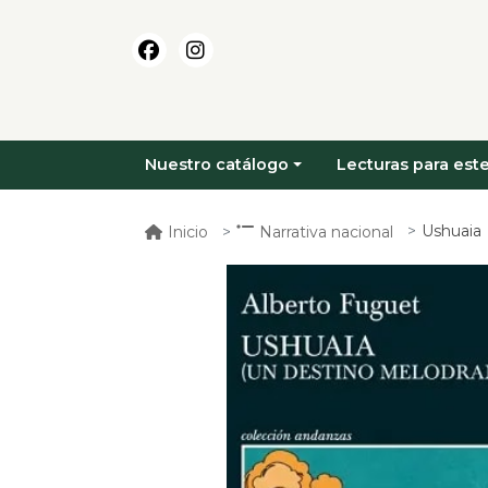
Nuestro catálogo
Lecturas para este
Ushuaia
Inicio
Narrativa nacional