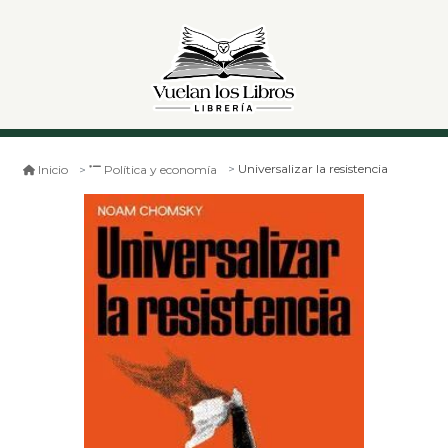
Universalizar la resistencia
Inicio
Política y economía