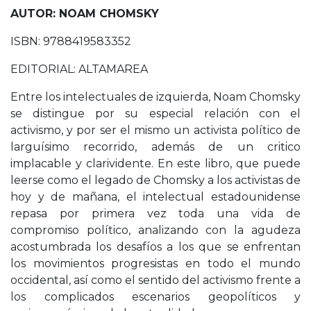
AUTOR: NOAM CHOMSKY
ISBN: 9788419583352
EDITORIAL: ALTAMAREA
Entre los intelectuales de izquierda, Noam Chomsky
se distingue por su especial relación con el
activismo, y por ser el mismo un activista político de
larguísimo recorrido, además de un critico
implacable y clarividente. En este libro, que puede
leerse como el legado de Chomsky a los activistas de
hoy y de mañana, el intelectual estadounidense
repasa por primera vez toda una vida de
compromiso político, analizando con la agudeza
acostumbrada los desafíos a los que se enfrentan
los movimientos progresistas en todo el mundo
occidental, así como el sentido del activismo frente a
los complicados escenarios geopolíticos y