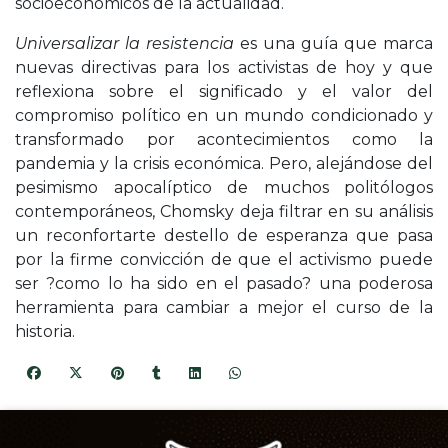
socioeconómicos de la actualidad.
Universalizar la resistencia
es una guía que marca
nuevas directivas para los activistas de hoy y que
reflexiona sobre el significado y el valor del
compromiso político en un mundo condicionado y
transformado por acontecimientos como la
pandemia y la crisis económica. Pero, alejándose del
pesimismo apocalíptico de muchos politólogos
contemporáneos, Chomsky deja filtrar en su análisis
un reconfortarte destello de esperanza que pasa
por la firme convicción de que el activismo puede
ser ?como lo ha sido en el pasado? una poderosa
herramienta para cambiar a mejor el curso de la
historia.