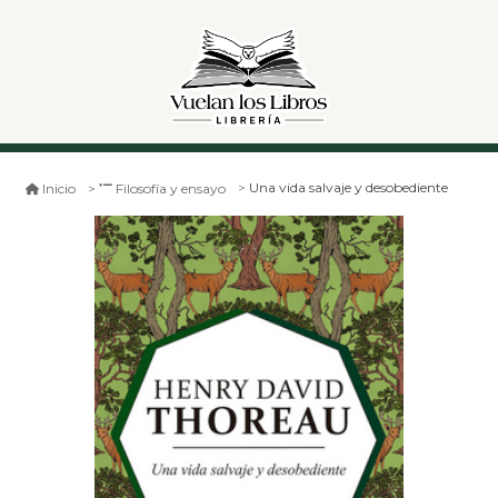
Una vida salvaje y desobediente
Inicio
Filosofía y ensayo