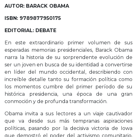
AUTOR: BARACK OBAMA
ISBN: 9789877950175
EDITORIAL: DEBATE
En este extraordinario primer volumen de sus
esperadas memorias presidenciales, Barack Obama
narra la historia de su sorprendente evolución de
ser un joven en busca de su identidad a convertirse
en líder del mundo occidental, describiendo con
increíble detalle tanto su formación política como
los momentos cumbre del primer período de su
histórica presidencia, una época de una gran
conmoción y de profunda transformación.
Obama invita a sus lectores a un viaje cautivador
que va desde sus más tempranas aspiraciones
políticas, pasando por la decisiva victoria de Iowa
que demostró el poder del activismo comunitario,