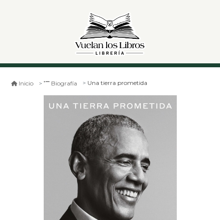
Una tierra prometida
Inicio
Biografía