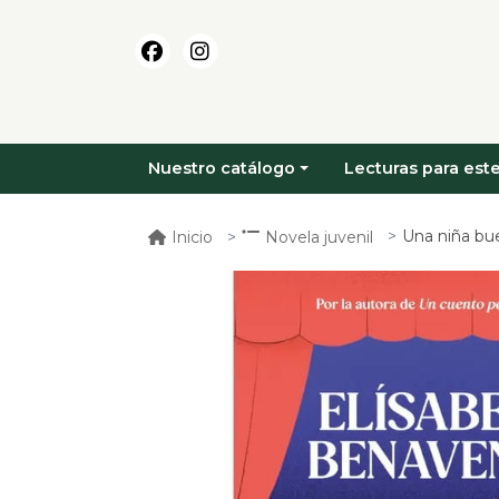
Nuestro catálogo
Lecturas para este
Una niña bu
Inicio
Novela juvenil